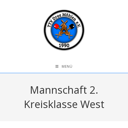
MENÜ
Mannschaft 2.
Kreisklasse West