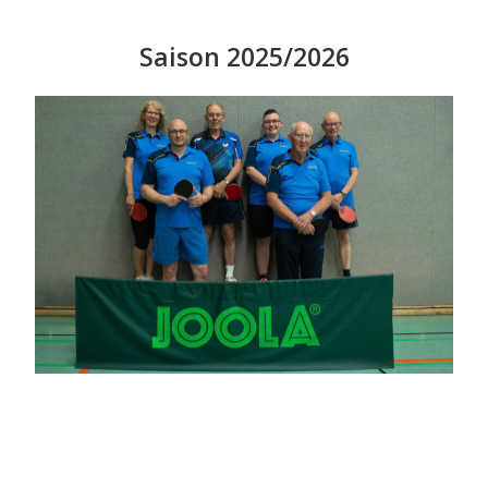
Saison 2025/2026