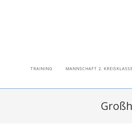
TRAINING
MANNSCHAFT 2. KREISKLASS
Großhe