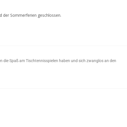
d der Sommerferien geschlossen.
en die Spaß am Tischtennisspielen haben und sich zwanglos an den