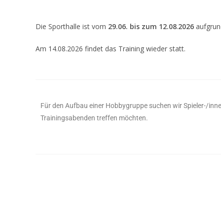
Die Sporthalle ist vom
29.06. bis zum 12.08
.
2026
aufgrun
Am 14.08.2026 findet das Training wieder statt.
Für den Aufbau einer Hobbygruppe suchen wir Spieler-/inn
Trainingsabenden treffen möchten.