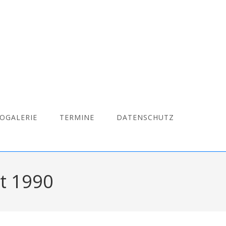
OGALERIE
TERMINE
DATENSCHUTZ
it 1990