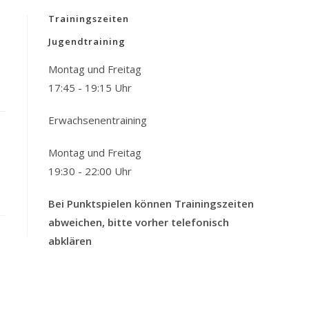
Trainingszeiten
Jugendtraining
Montag und Freitag
17:45 - 19:15 Uhr
Erwachsenentraining
Montag und Freitag
19:30 - 22:00 Uhr
Bei Punktspielen können Trainingszeiten
abweichen, bitte vorher telefonisch
abklären